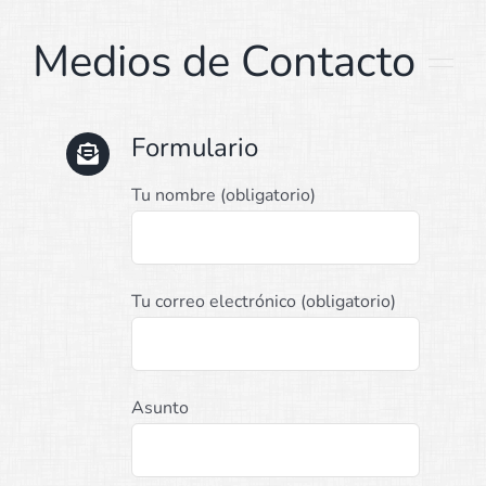
Medios de Contacto
Formulario
Tu nombre (obligatorio)
Tu correo electrónico (obligatorio)
Asunto