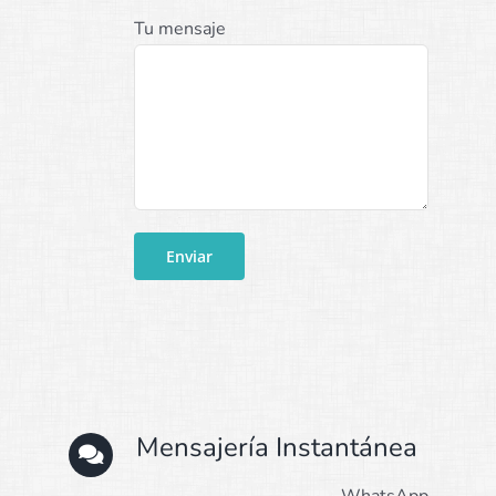
Tu mensaje
Mensajería Instantánea