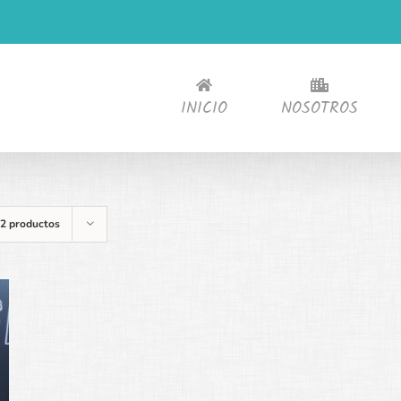
INICIO
NOSOTROS
2 productos