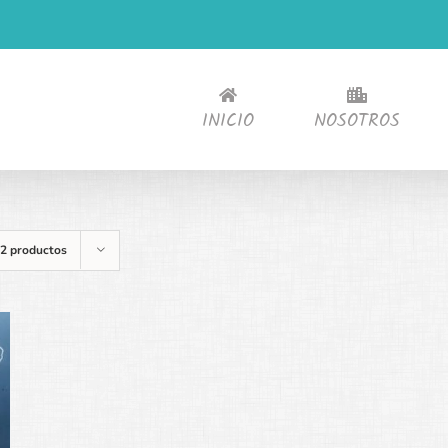
INICIO
NOSOTROS
2 productos