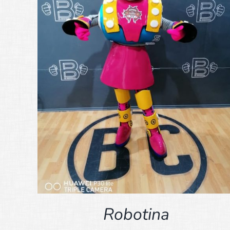
Robotina