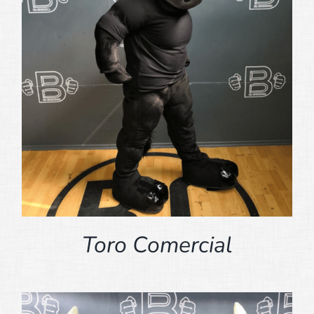
Toro Comercial