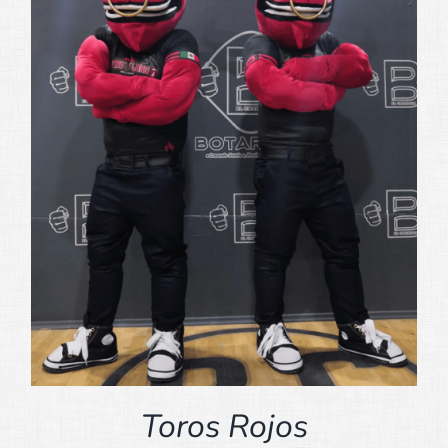
Toros Rojos