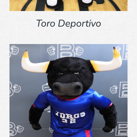
Toro Deportivo