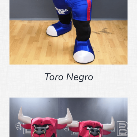
Toro Negro