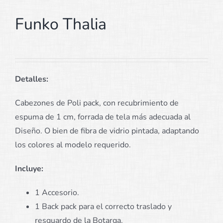
Funko Thalia
Detalles:
Cabezones de Poli pack, con recubrimiento de
espuma de 1 cm, forrada de tela más adecuada al
Diseño. O bien de fibra de vidrio pintada, adaptando
los colores al modelo requerido.
Incluye:
1 Accesorio.
1 Back pack para el correcto traslado y
resguardo de la Botarga.