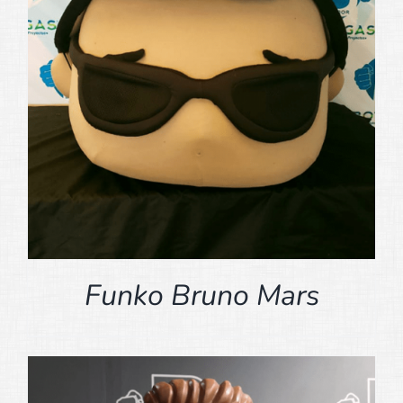
Funko Bruno Mars