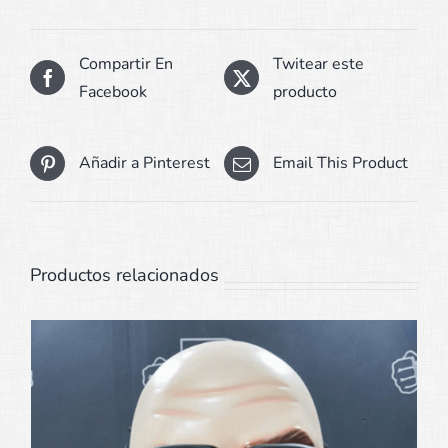
Compartir En
Twitear este
Facebook
producto
Añadir a Pinterest
Email This Product
Productos relacionados