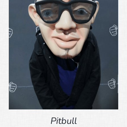
Pitbull