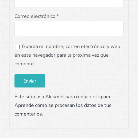
Correo electrónico
*
Guarda mi nombre, correo electrónico y web
en este navegador para la próxima vez que
comente.
Este sitio usa Akismet para reducir el spam.
Aprende cómo se procesan los datos de tus
comentarios.