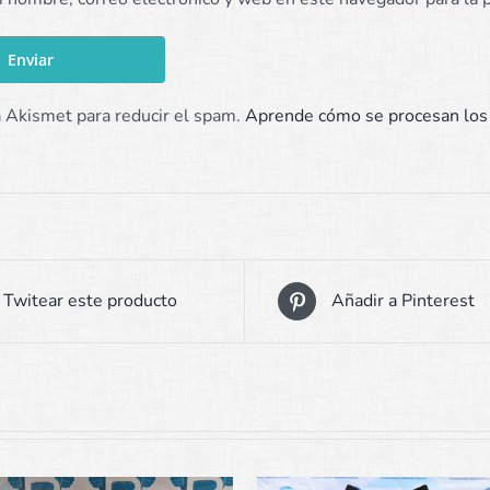
a Akismet para reducir el spam.
Aprende cómo se procesan los 
Twitear este producto
Añadir a Pinterest