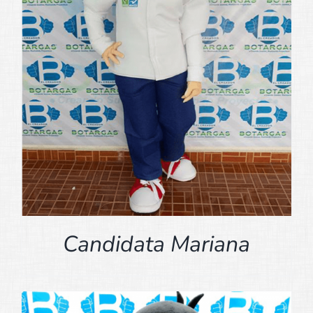
Candidata Mariana