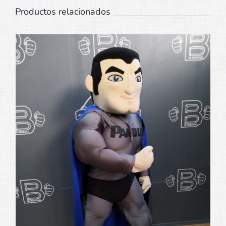
Productos relacionados