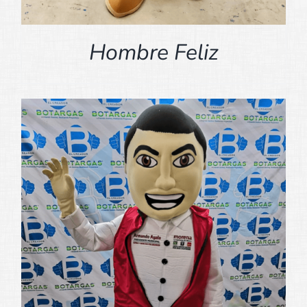
Hombre Feliz