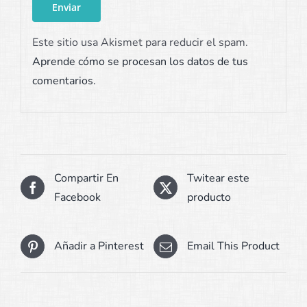
Este sitio usa Akismet para reducir el spam.
Aprende cómo se procesan los datos de tus
comentarios.
Compartir En
Twitear este
Facebook
producto
Añadir a Pinterest
Email This Product