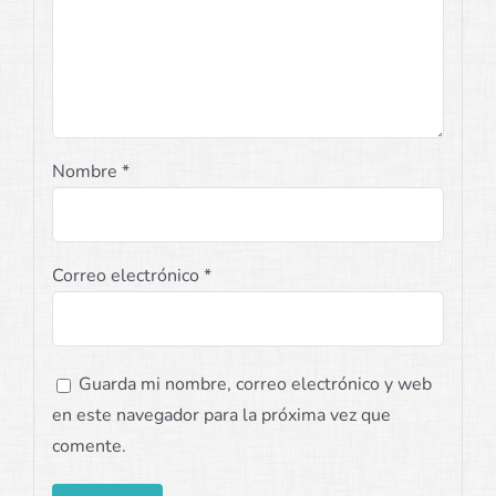
Nombre
*
Correo electrónico
*
Guarda mi nombre, correo electrónico y web
en este navegador para la próxima vez que
comente.