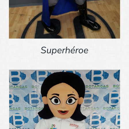
Superhéroe