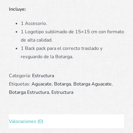
Incluye:
1 Accesorio.
1 Logotipo sublimado de 15×15 cm con formato
de alta calidad.
1 Back pack para el correcto traslado y
resguardo de la Botarga.
Categoría:
Estructura
Etiquetas:
Aguacate
,
Botarga
,
Botarga Aguacate
,
Botarga Estructura
,
Estructura
Valoraciones (0)