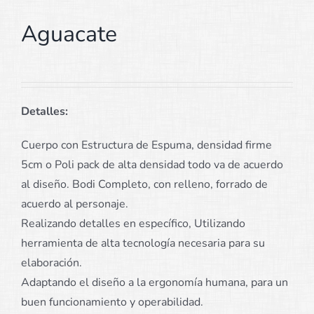
Aguacate
Detalles:
Cuerpo con Estructura de Espuma, densidad firme
5cm o Poli pack de alta densidad todo va de acuerdo
al diseño. Bodi Completo, con relleno, forrado de
acuerdo al personaje.
Realizando detalles en específico, Utilizando
herramienta de alta tecnología necesaria para su
elaboración.
Adaptando el diseño a la ergonomía humana, para un
buen funcionamiento y operabilidad.