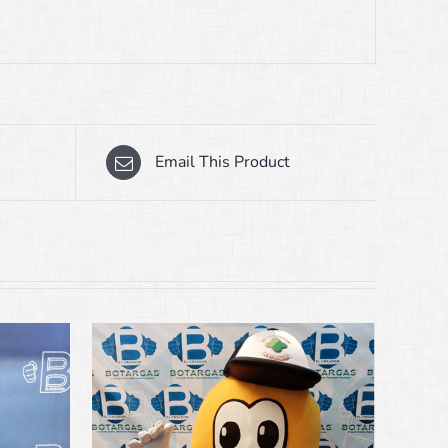
Email This Product