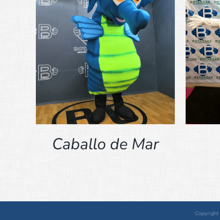
DETALLES
Caballo de Mar
Copyright