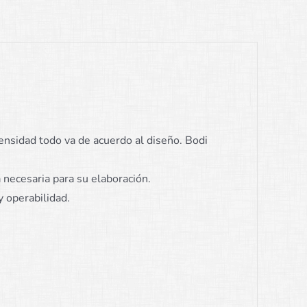
ensidad todo va de acuerdo al diseño. Bodi
 necesaria para su elaboración.
 operabilidad.