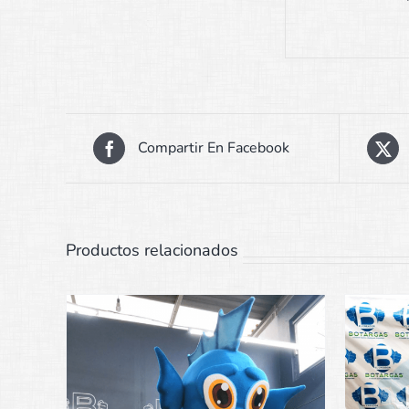
Compartir En Facebook
Productos relacionados