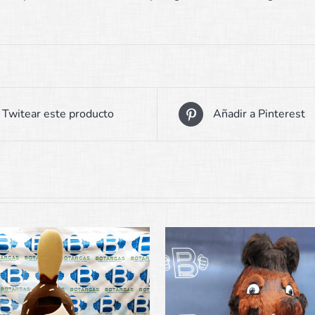
Twitear este producto
Añadir a Pinterest