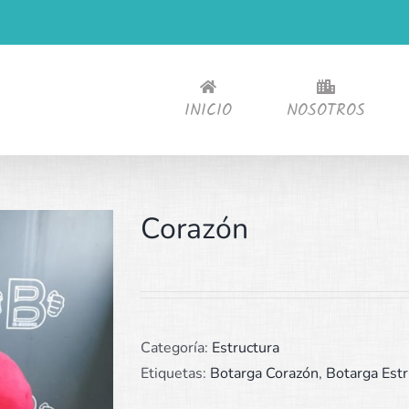
INICIO
NOSOTROS
Corazón
Categoría:
Estructura
Etiquetas:
Botarga Corazón
,
Botarga Estr