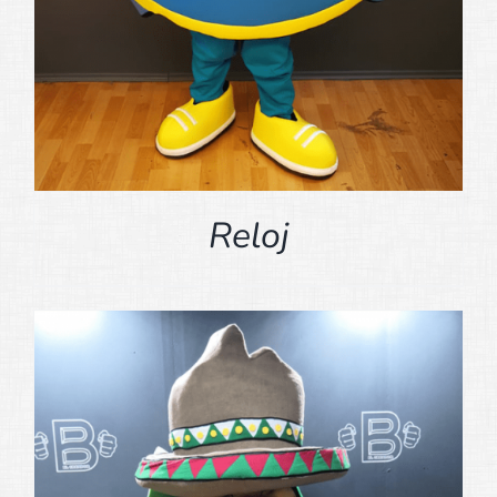
Reloj