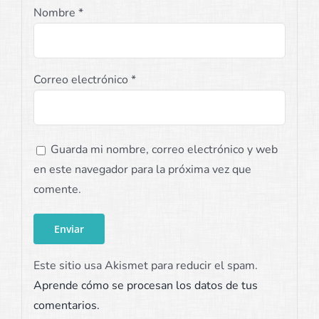
Nombre
*
Correo electrónico
*
Guarda mi nombre, correo electrónico y web
en este navegador para la próxima vez que
comente.
Este sitio usa Akismet para reducir el spam.
Aprende cómo se procesan los datos de tus
comentarios.