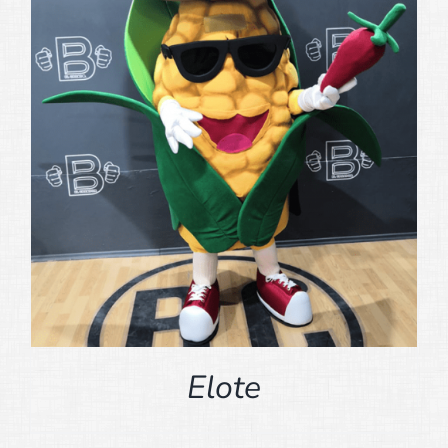
Elote