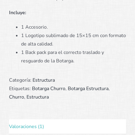
Incluye:
1 Accesorio.
1 Logotipo sublimado de 15×15 cm con formato
de alta calidad.
1 Back pack para el correcto traslado y
resguardo de la Botarga.
Categoría:
Estructura
Etiquetas:
Botarga Churro
,
Botarga Estructura
,
Churro
,
Estructura
Valoraciones (1)