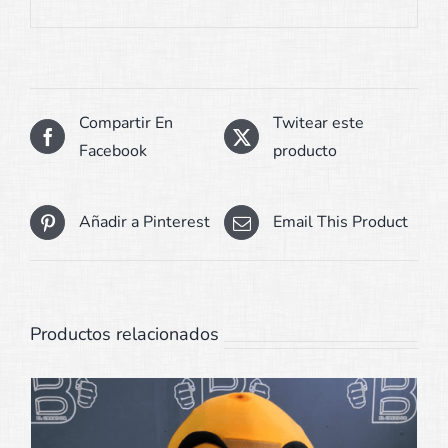
Compartir En
Twitear este
Facebook
producto
Añadir a Pinterest
Email This Product
Productos relacionados