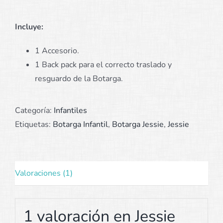
Incluye:
1 Accesorio.
1 Back pack para el correcto traslado y
resguardo de la Botarga.
Categoría:
Infantiles
Etiquetas:
Botarga Infantil
,
Botarga Jessie
,
Jessie
Valoraciones (1)
1 valoración en
Jessie