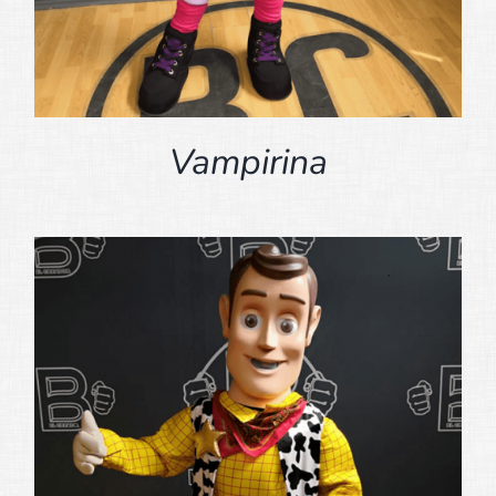
Vampirina