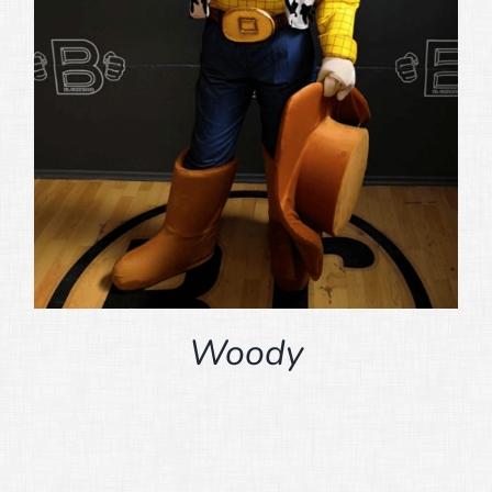
Woody