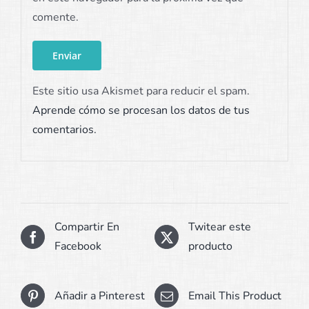
comente.
Este sitio usa Akismet para reducir el spam.
Aprende cómo se procesan los datos de tus
comentarios.
Compartir En
Twitear este
Facebook
producto
Añadir a Pinterest
Email This Product