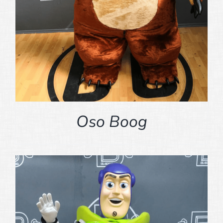
Oso Boog