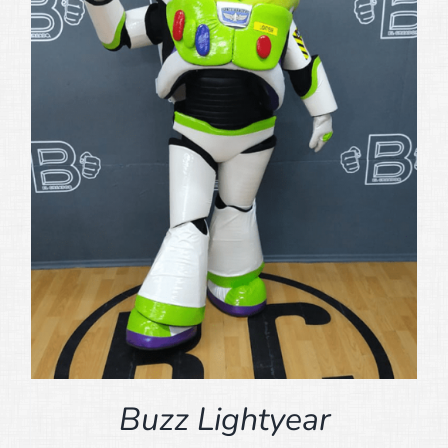
Buzz Lightyear