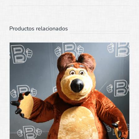
Productos relacionados