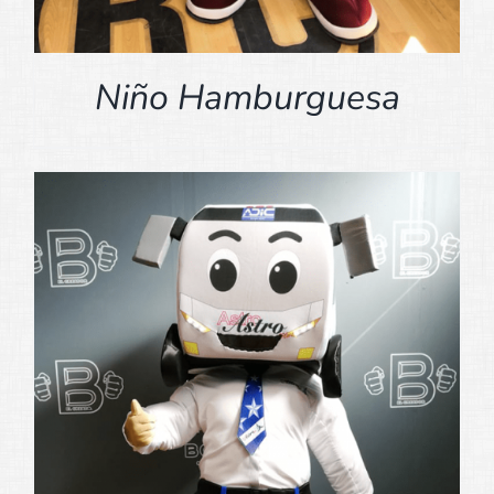
Niño Hamburguesa