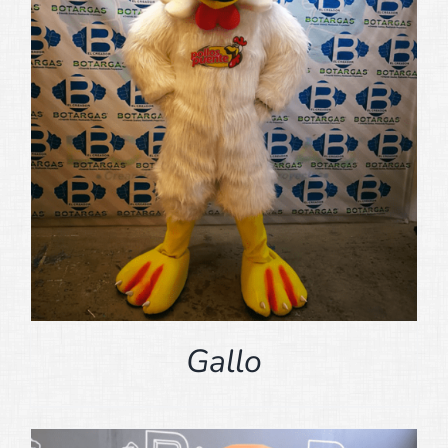
Gallo