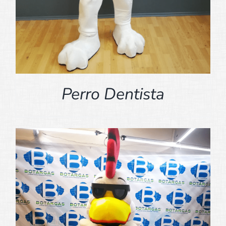
Perro Dentista