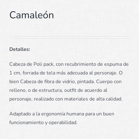
Camaleón
Detalles:
Cabeza de Poli pack, con recubrimiento de espuma de
1 cm, forrada de tela más adecuada al personaje. O
bien Cabeza de fibra de vidrio, pintada. Cuerpo con
relleno, o de estructura, outfit de acuerdo al
personaje, realizado con materiales de alta calidad.
Adaptado a la ergonomía humana para un buen
funcionamiento y operabilidad.