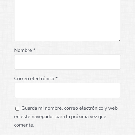
Nombre
*
Correo electrónico
*
Guarda mi nombre, correo electrónico y web
en este navegador para la próxima vez que
comente.