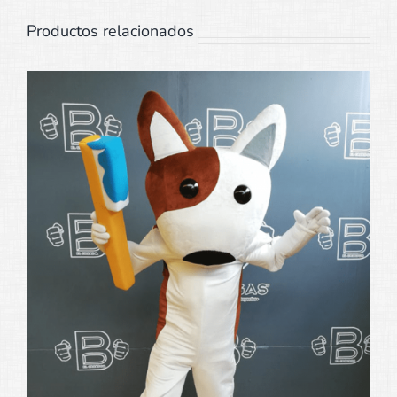
Productos relacionados