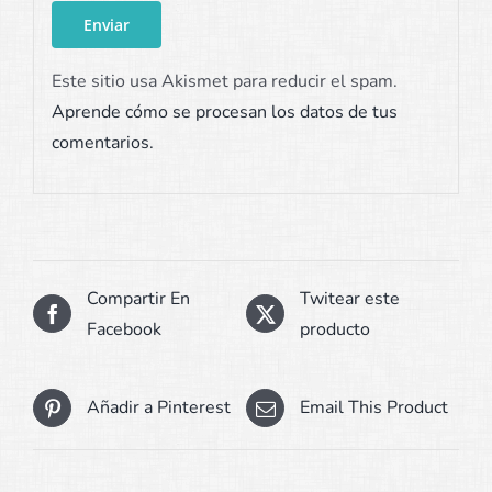
Este sitio usa Akismet para reducir el spam.
Aprende cómo se procesan los datos de tus
comentarios.
Compartir En
Twitear este
Facebook
producto
Añadir a Pinterest
Email This Product