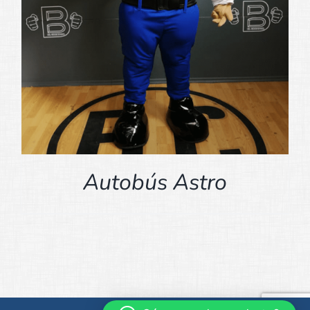
Autobús Astro