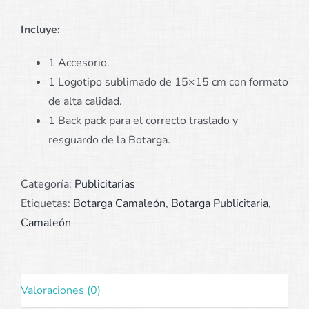
Incluye:
1 Accesorio.
1 Logotipo sublimado de 15×15 cm con formato
de alta calidad.
1 Back pack para el correcto traslado y
resguardo de la Botarga.
Categoría:
Publicitarias
Etiquetas:
Botarga Camaleón
,
Botarga Publicitaria
,
Camaleón
Valoraciones (0)