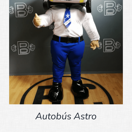
Autobús Astro