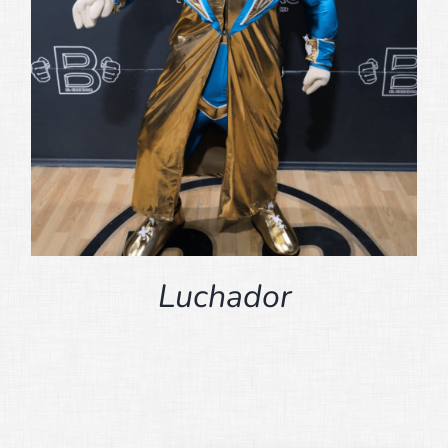
Luchador