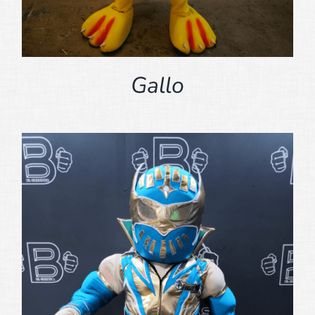
Gallo