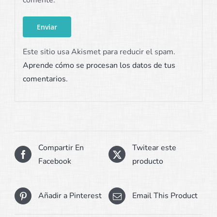
comente.
Este sitio usa Akismet para reducir el spam.
Aprende cómo se procesan los datos de tus
comentarios.
Compartir En
Twitear este
Facebook
producto
Añadir a Pinterest
Email This Product