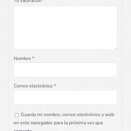
Tu valoración
*
Nombre
*
Correo electrónico
*
Guarda mi nombre, correo electrónico y web
en este navegador para la próxima vez que