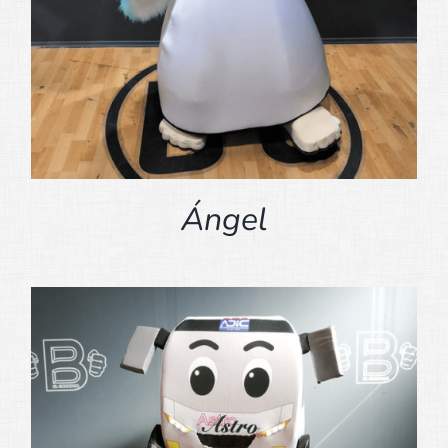
Ángel