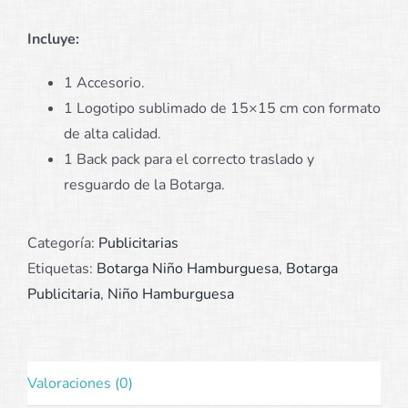
Incluye:
1 Accesorio.
1 Logotipo sublimado de 15×15 cm con formato
de alta calidad.
1 Back pack para el correcto traslado y
resguardo de la Botarga.
Categoría:
Publicitarias
Etiquetas:
Botarga Niño Hamburguesa
,
Botarga
Publicitaria
,
Niño Hamburguesa
Valoraciones (0)