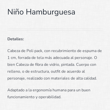
Niño Hamburguesa
Detalles:
Cabeza de Poli pack, con recubrimiento de espuma de
1 cm, forrada de tela más adecuada al personaje. O
bien Cabeza de fibra de vidrio, pintada. Cuerpo con
relleno, o de estructura, outfit de acuerdo al
personaje, realizado con materiales de alta calidad.
Adaptado a la ergonomía humana para un buen
funcionamiento y operabilidad.