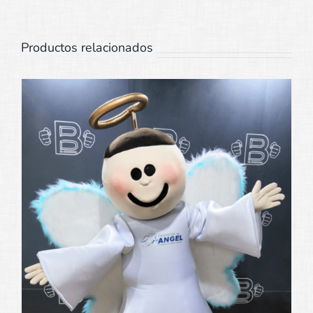
Productos relacionados